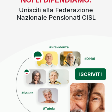
Unisciti alla Federazione
Nazionale Pensionati CISL
ISCRIVITI