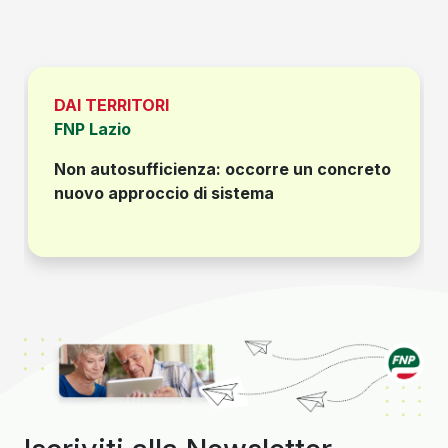
DAI TERRITORI
FNP Lazio
Non autosufficienza: occorre un concreto
nuovo approccio di sistema