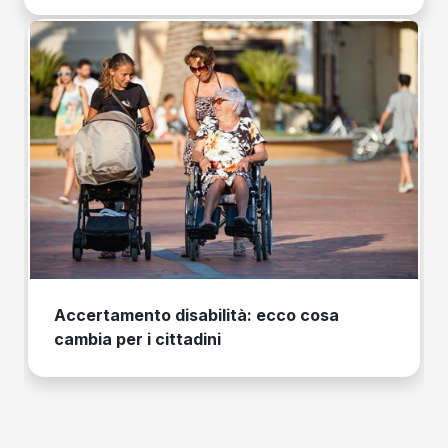
Accertamento disabilità: ecco cosa
cambia per i cittadini