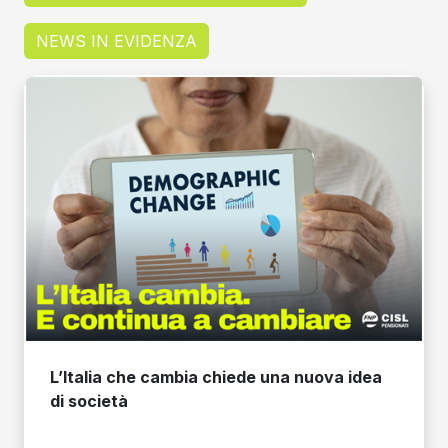
NEWS IN EVIDENZA
L’Italia che cambia chiede una nuova idea
di società