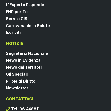
L'Esperto Risponde
FNP per Te
Servizi CISL
Carovana della Salute
Iscriviti
NOTIZIE
Segreteria Nazionale
News in Evidenza
News dai Territori
Gli Speciali
Pillole di Diritto
Newsletter
CONTATTACI
Tel. 06.448811