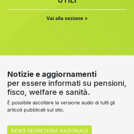
UTILI
Vai alla sezione >
Notizie e aggiornamenti
per essere informati su pensioni,
fisco, welfare e sanità.
È possibile ascoltare la versione audio di tutti gli
articoli pubblicati sul sito.
NEWS SEGRETERIA NAZIONALE