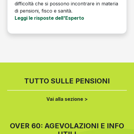
difficoltà che si possono incontrare in materia
di pensioni, fisco e sanità.
Leggi le risposte dell'Esperto
TUTTO SULLE PENSIONI
Vai alla sezione >
OVER 60: AGEVOLAZIONI E INFO