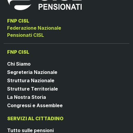
FNP CISL
Federazione Nazionale
Pensionati CISL
FNP CISL
Chi Siamo
Segreteria Nazionale
Struttura Nazionale
Strutture Territoriale
La Nostra Storia
Congressi e Assemblee
SERVIZI AL CITTADINO
Tutto sulle pensioni