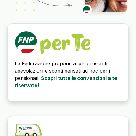
La Federazione propone ai propri iscritti
agevolazioni e sconti pensati ad hoc per i
pensionati.
Scopri tutte le convenzioni a te
riservate!