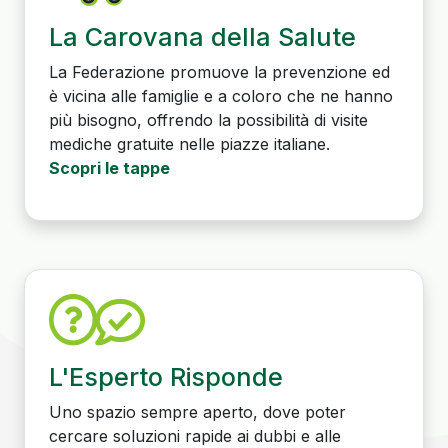
La Carovana della Salute
La Federazione promuove la prevenzione ed
è vicina alle famiglie e a coloro che ne hanno
più bisogno, offrendo la possibilità di visite
mediche gratuite nelle piazze italiane.
Scopri le tappe
L'Esperto Risponde
Uno spazio sempre aperto, dove poter
cercare soluzioni rapide ai dubbi e alle