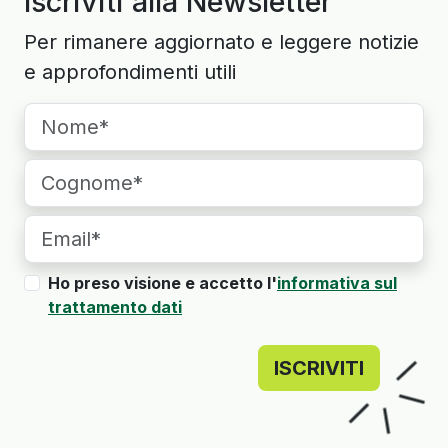
Iscriviti alla Newsletter
Per rimanere aggiornato e leggere notizie
e approfondimenti utili
Ho preso visione e accetto l'
informativa sul
trattamento dati
ISCRIVITI