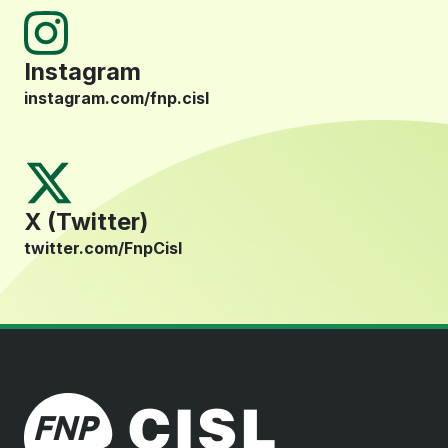
Instagram
instagram.com/fnp.cisl
X (Twitter)
twitter.com/FnpCisl