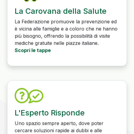
La Carovana della Salute
La Federazione promuove la prevenzione ed
è vicina alle famiglie e a coloro che ne hanno
più bisogno, offrendo la possibilità di visite
mediche gratuite nelle piazze italiane.
Scopri le tappe
L'Esperto Risponde
Uno spazio sempre aperto, dove poter
cercare soluzioni rapide ai dubbi e alle