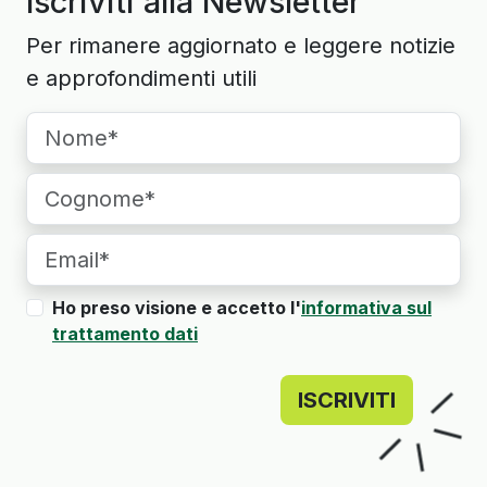
Iscriviti alla Newsletter
Per rimanere aggiornato e leggere notizie
e approfondimenti utili
Ho preso visione e accetto l'
informativa sul
trattamento dati
ISCRIVITI