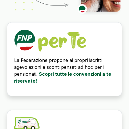
La Federazione propone ai propri iscritti
agevolazioni e sconti pensati ad hoc per i
pensionati.
Scopri tutte le convenzioni a te
riservate!