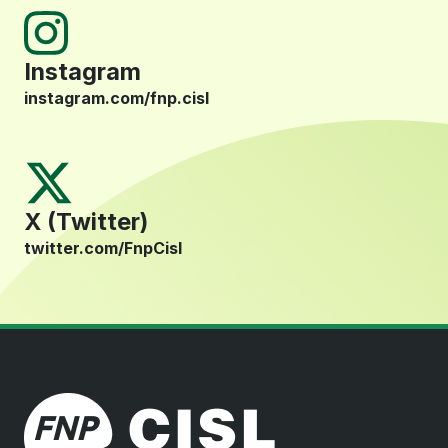
Instagram
instagram.com/fnp.cisl
X (Twitter)
twitter.com/FnpCisl