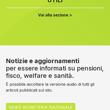
UTILI
Vai alla sezione >
Notizie e aggiornamenti
per essere informati su pensioni,
fisco, welfare e sanità.
È possibile ascoltare la versione audio di tutti gli
articoli pubblicati sul sito.
NEWS SEGRETERIA NAZIONALE