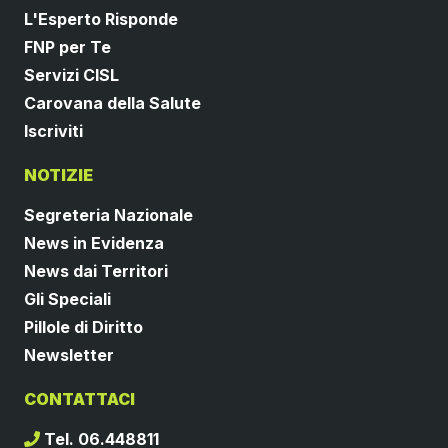
L'Esperto Risponde
FNP per Te
Servizi CISL
Carovana della Salute
Iscriviti
NOTIZIE
Segreteria Nazionale
News in Evidenza
News dai Territori
Gli Speciali
Pillole di Diritto
Newsletter
CONTATTACI
Tel. 06.448811