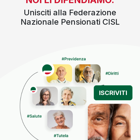
Unisciti alla Federazione
Nazionale Pensionati CISL
ISCRIVITI