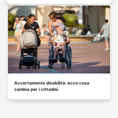
Accertamento disabilità: ecco cosa
cambia per i cittadini