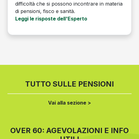
difficoltà che si possono incontrare in materia
di pensioni, fisco e sanità.
Leggi le risposte dell'Esperto
TUTTO SULLE PENSIONI
Vai alla sezione >
OVER 60: AGEVOLAZIONI E INFO