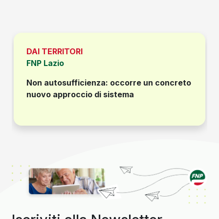
DAI TERRITORI
FNP Lazio
Non autosufficienza: occorre un concreto
nuovo approccio di sistema