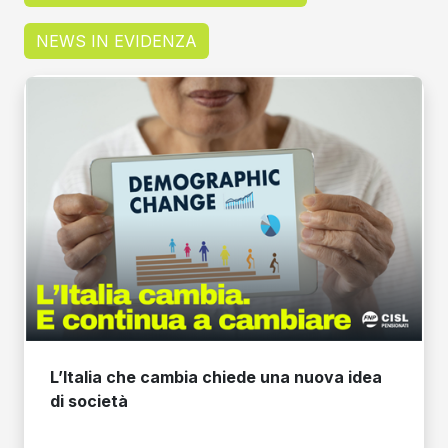
NEWS IN EVIDENZA
L’Italia che cambia chiede una nuova idea
di società