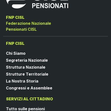
FNP CISL
Federazione Nazionale
Pensionati CISL
FNP CISL
Chi Siamo
Segreteria Nazionale
Struttura Nazionale
Strutture Territoriale
La Nostra Storia
Congressi e Assemblee
SERVIZI AL CITTADINO
Tutto sulle pensioni