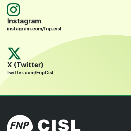
Instagram
instagram.com/fnp.cisl
X (Twitter)
twitter.com/FnpCisl