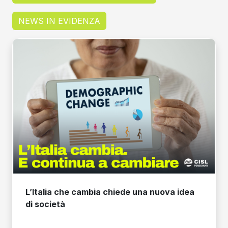
NEWS IN EVIDENZA
L’Italia che cambia chiede una nuova idea
di società