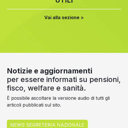
UTILI
Vai alla sezione >
Notizie e aggiornamenti
per essere informati su pensioni,
fisco, welfare e sanità.
È possibile ascoltare la versione audio di tutti gli
articoli pubblicati sul sito.
NEWS SEGRETERIA NAZIONALE