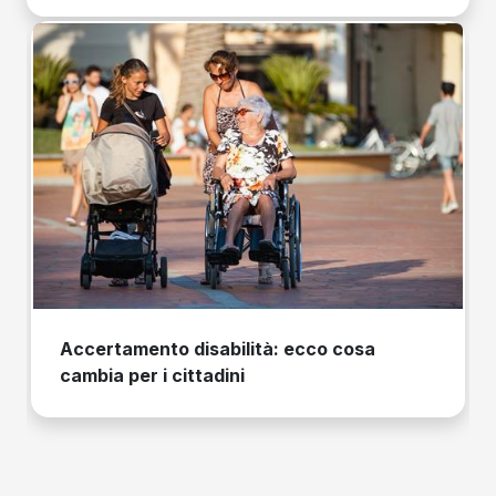
Accertamento disabilità: ecco cosa
cambia per i cittadini