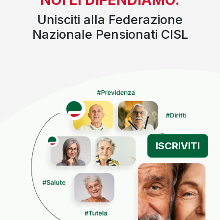
Unisciti alla Federazione
Nazionale Pensionati CISL
ISCRIVITI