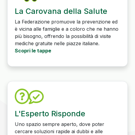
La Carovana della Salute
La Federazione promuove la prevenzione ed
è vicina alle famiglie e a coloro che ne hanno
più bisogno, offrendo la possibilità di visite
mediche gratuite nelle piazze italiane.
Scopri le tappe
L'Esperto Risponde
Uno spazio sempre aperto, dove poter
cercare soluzioni rapide ai dubbi e alle