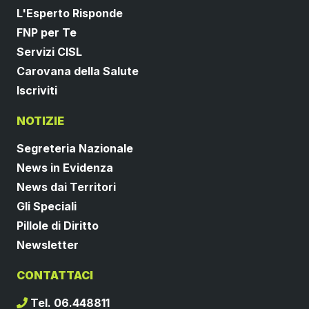
L'Esperto Risponde
FNP per Te
Servizi CISL
Carovana della Salute
Iscriviti
NOTIZIE
Segreteria Nazionale
News in Evidenza
News dai Territori
Gli Speciali
Pillole di Diritto
Newsletter
CONTATTACI
Tel. 06.448811