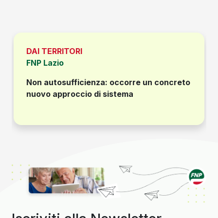
DAI TERRITORI
FNP Lazio
Non autosufficienza: occorre un concreto
nuovo approccio di sistema