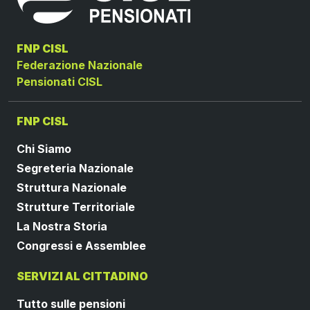
FNP CISL
Federazione Nazionale
Pensionati CISL
FNP CISL
Chi Siamo
Segreteria Nazionale
Struttura Nazionale
Strutture Territoriale
La Nostra Storia
Congressi e Assemblee
SERVIZI AL CITTADINO
Tutto sulle pensioni