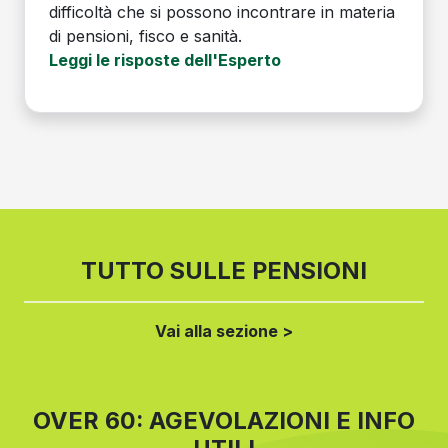
difficoltà che si possono incontrare in materia
di pensioni, fisco e sanità.
Leggi le risposte dell'Esperto
TUTTO SULLE PENSIONI
Vai alla sezione >
OVER 60: AGEVOLAZIONI E INFO