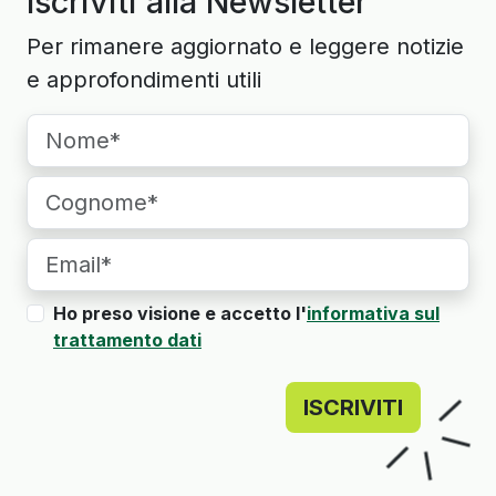
Iscriviti alla Newsletter
Per rimanere aggiornato e leggere notizie
e approfondimenti utili
Ho preso visione e accetto l'
informativa sul
trattamento dati
ISCRIVITI