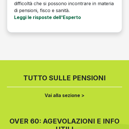
difficoltà che si possono incontrare in materia
di pensioni, fisco e sanità.
Leggi le risposte dell'Esperto
TUTTO SULLE PENSIONI
Vai alla sezione >
OVER 60: AGEVOLAZIONI E INFO