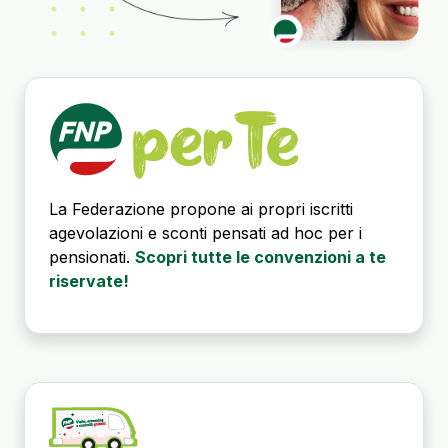
La Federazione propone ai propri iscritti
agevolazioni e sconti pensati ad hoc per i
pensionati.
Scopri tutte le convenzioni a te
riservate!