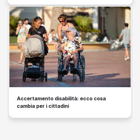
Accertamento disabilità: ecco cosa
cambia per i cittadini