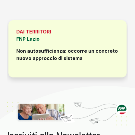
DAI TERRITORI
FNP Lazio
Non autosufficienza: occorre un concreto
nuovo approccio di sistema