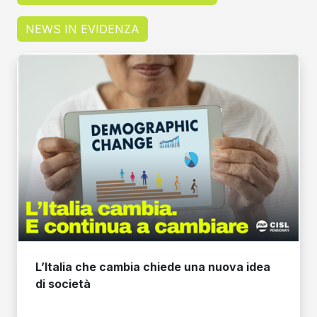
NEWS IN EVIDENZA
L’Italia che cambia chiede una nuova idea
di società