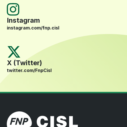
Instagram
instagram.com/fnp.cisl
X (Twitter)
twitter.com/FnpCisl