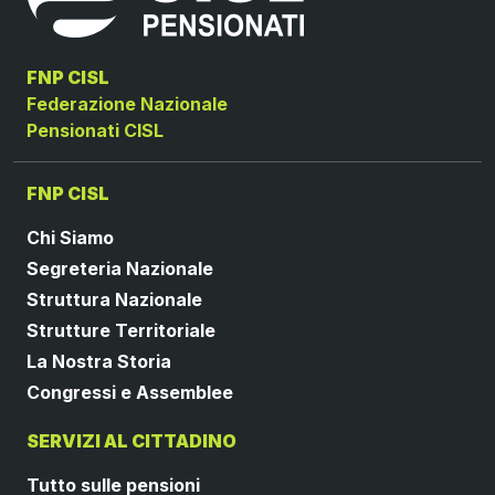
FNP CISL
Federazione Nazionale
Pensionati CISL
FNP CISL
Chi Siamo
Segreteria Nazionale
Struttura Nazionale
Strutture Territoriale
La Nostra Storia
Congressi e Assemblee
SERVIZI AL CITTADINO
Tutto sulle pensioni