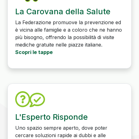
La Carovana della Salute
La Federazione promuove la prevenzione ed
è vicina alle famiglie e a coloro che ne hanno
più bisogno, offrendo la possibilità di visite
mediche gratuite nelle piazze italiane.
Scopri le tappe
L'Esperto Risponde
Uno spazio sempre aperto, dove poter
cercare soluzioni rapide ai dubbi e alle