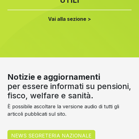
UTILI
Vai alla sezione >
Notizie e aggiornamenti
per essere informati su pensioni,
fisco, welfare e sanità.
È possibile ascoltare la versione audio di tutti gli
articoli pubblicati sul sito.
NEWS SEGRETERIA NAZIONALE