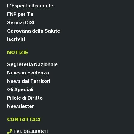
L'Esperto Risponde
FNP per Te
Servizi CISL
Carovana della Salute
Iscriviti
NOTIZIE
Segreteria Nazionale
News in Evidenza
News dai Territori
Gli Speciali
Pillole di Diritto
Newsletter
CONTATTACI
Tel. 06.448811