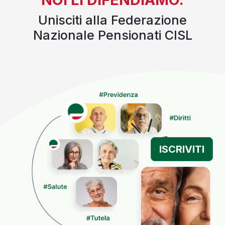
Unisciti alla Federazione
Nazionale Pensionati CISL
ISCRIVITI