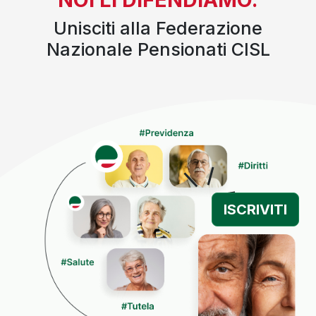
Unisciti alla Federazione
Nazionale Pensionati CISL
ISCRIVITI