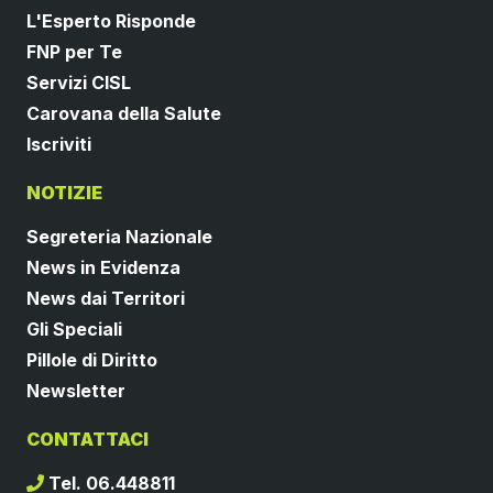
L'Esperto Risponde
FNP per Te
Servizi CISL
Carovana della Salute
Iscriviti
NOTIZIE
Segreteria Nazionale
News in Evidenza
News dai Territori
Gli Speciali
Pillole di Diritto
Newsletter
CONTATTACI
Tel. 06.448811