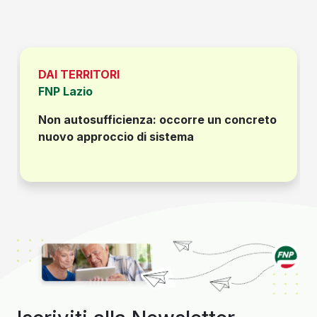
DAI TERRITORI
FNP Lazio
Non autosufficienza: occorre un concreto
nuovo approccio di sistema