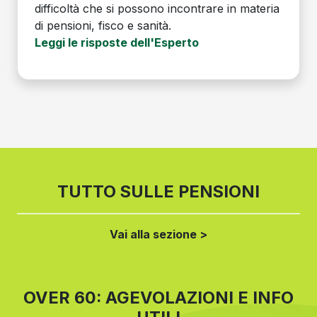
difficoltà che si possono incontrare in materia
di pensioni, fisco e sanità.
Leggi le risposte dell'Esperto
TUTTO SULLE PENSIONI
Vai alla sezione >
OVER 60: AGEVOLAZIONI E INFO