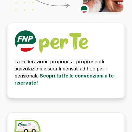
La Federazione propone ai propri iscritti
agevolazioni e sconti pensati ad hoc per i
pensionati.
Scopri tutte le convenzioni a te
riservate!