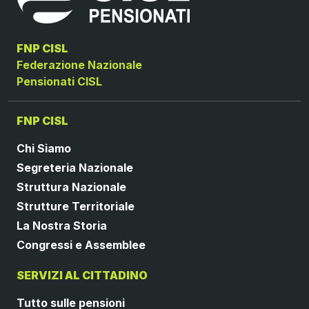
FNP CISL
Federazione Nazionale
Pensionati CISL
FNP CISL
Chi Siamo
Segreteria Nazionale
Struttura Nazionale
Strutture Territoriale
La Nostra Storia
Congressi e Assemblee
SERVIZI AL CITTADINO
Tutto sulle pensioni