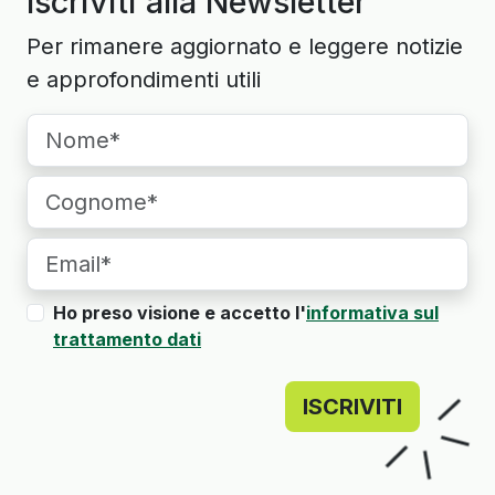
Iscriviti alla Newsletter
Per rimanere aggiornato e leggere notizie
e approfondimenti utili
Ho preso visione e accetto l'
informativa sul
trattamento dati
ISCRIVITI