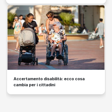
Accertamento disabilità: ecco cosa
cambia per i cittadini