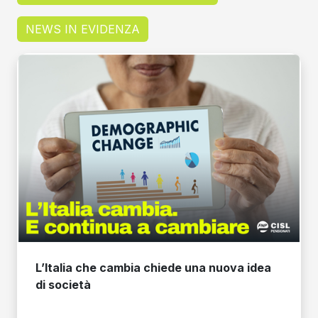
NEWS IN EVIDENZA
L’Italia che cambia chiede una nuova idea
di società