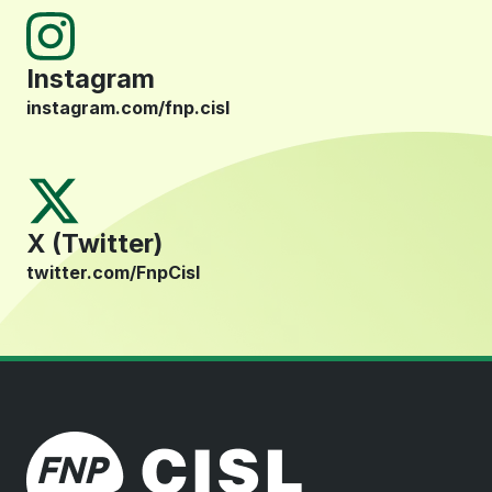
Instagram
instagram.com/fnp.cisl
X (Twitter)
twitter.com/FnpCisl