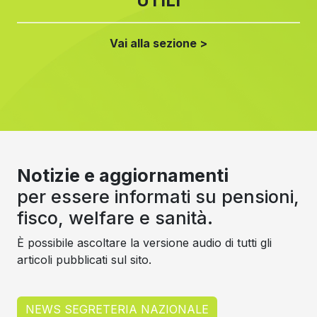
UTILI
Vai alla sezione >
Notizie e aggiornamenti
per essere informati su pensioni,
fisco, welfare e sanità.
È possibile ascoltare la versione audio di tutti gli
articoli pubblicati sul sito.
NEWS SEGRETERIA NAZIONALE