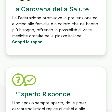
La Carovana della Salute
La Federazione promuove la prevenzione ed
è vicina alle famiglie e a coloro che ne hanno
più bisogno, offrendo la possibilità di visite
mediche gratuite nelle piazze italiane.
Scopri le tappe
L'Esperto Risponde
Uno spazio sempre aperto, dove poter
cercare soluzioni rapide ai dubbi e alle